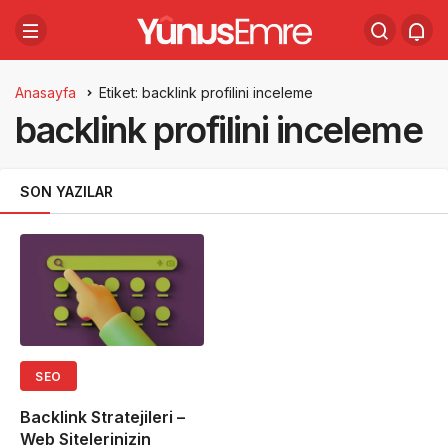
Anasayfa
Etiket: backlink profilini inceleme
backlink profilini inceleme
SON YAZILAR
SEO
Backlink Stratejileri –
Web Sitelerinizin