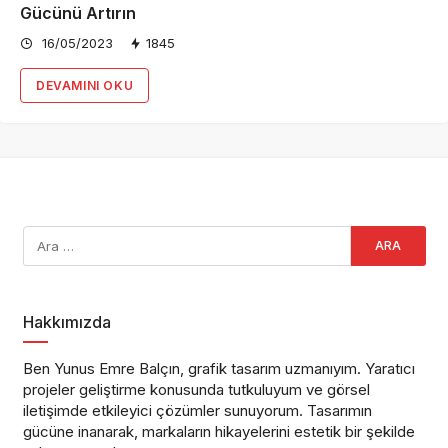
Gücünü Artırın
16/05/2023
1845
DEVAMINI OKU
Hakkımızda
Ben Yunus Emre Balçın, grafik tasarım uzmanıyım. Yaratıcı
projeler geliştirme konusunda tutkuluyum ve görsel
iletişimde etkileyici çözümler sunuyorum. Tasarımın
gücüne inanarak, markaların hikayelerini estetik bir şekilde