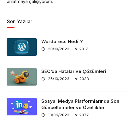
anlatmaya çalışıyorum.
Son Yazılar
Wordpress Nedir?
28/10/2023
2017
SEO’da Hatalar ve Çözümleri
26/10/2023
2033
Sosyal Medya Platformlarında Son
Güncellemeler ve Özellikler
18/06/2023
2077