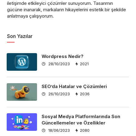
iletişimde etkileyici çözümler sunuyorum. Tasarımın
gücüne inanarak, markaların hikayelerini estetik bir şekilde
anlatmaya çalışıyorum.
Son Yazılar
Wordpress Nedir?
28/10/2023
2021
SEO’da Hatalar ve Çözümleri
26/10/2023
2036
Sosyal Medya Platformlarında Son
Güncellemeler ve Özellikler
18/06/2023
2080