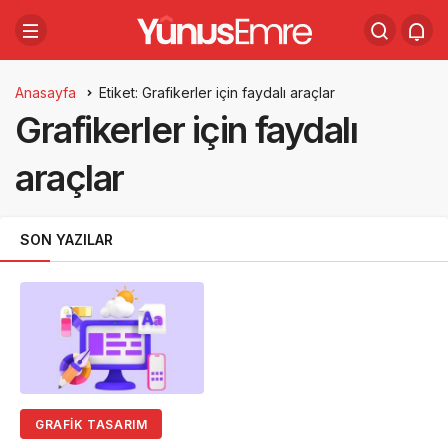
Anasayfa
Etiket: Grafikerler için faydalı araçlar
Grafikerler için faydalı
araçlar
SON YAZILAR
GRAFIK TASARIM