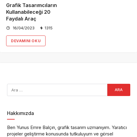
Grafik Tasarımcıların
Kullanabileceği 20
Faydalı Araç
16/04/2023
1315
DEVAMINI OKU
Hakkımızda
Ben Yunus Emre Balçın, grafik tasarım uzmanıyım. Yaratıcı
projeler geliştirme konusunda tutkuluyum ve görsel