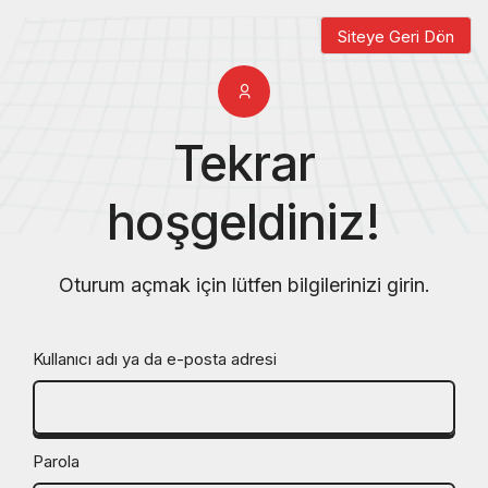
Siteye Geri Dön
Tekrar
hoşgeldiniz!
Oturum açmak için lütfen bilgilerinizi girin.
Kullanıcı adı ya da e-posta adresi
Parola