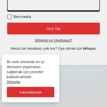
Beni hatırla
Şifrenizi mi Unuttunuz?
Henüz bir hesabınız yok mu? Üye olmak için
tıklayın.
Bu web sitesinde en iyi
deneyimi yaşamanızı
sağlamak için çerezler
kullanılmaktadır.
Detaylar
Kabul Ediyorum