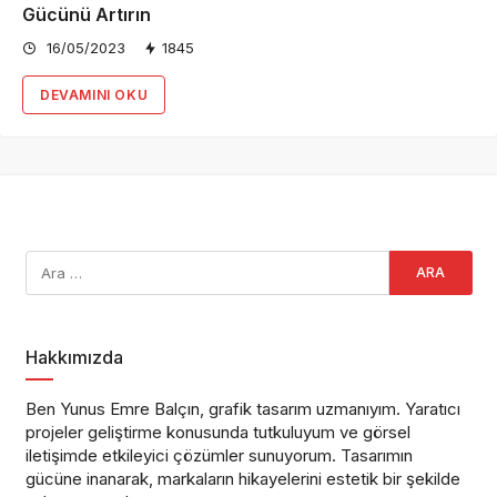
Gücünü Artırın
16/05/2023
1845
DEVAMINI OKU
Hakkımızda
Ben Yunus Emre Balçın, grafik tasarım uzmanıyım. Yaratıcı
projeler geliştirme konusunda tutkuluyum ve görsel
iletişimde etkileyici çözümler sunuyorum. Tasarımın
gücüne inanarak, markaların hikayelerini estetik bir şekilde