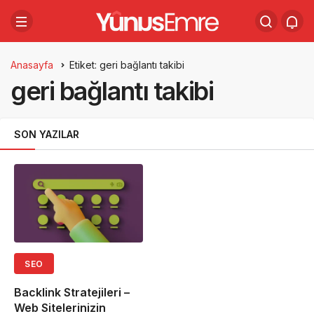
Anasayfa
Etiket: geri bağlantı takibi
geri bağlantı takibi
SON YAZILAR
SEO
Backlink Stratejileri –
Web Sitelerinizin