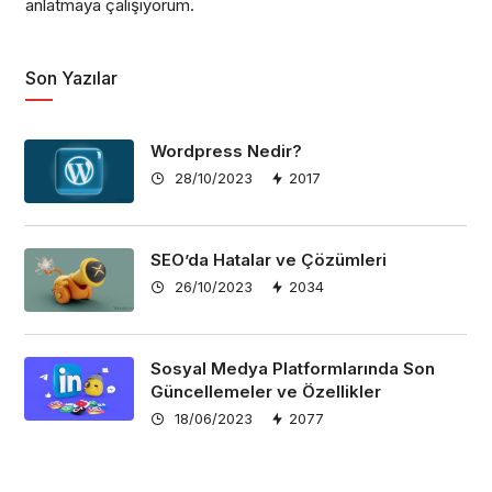
anlatmaya çalışıyorum.
Son Yazılar
Wordpress Nedir?
28/10/2023
2017
SEO’da Hatalar ve Çözümleri
26/10/2023
2034
Sosyal Medya Platformlarında Son
Güncellemeler ve Özellikler
18/06/2023
2077