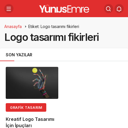
Anasayfa
Etiket: Logo tasarımı fikirleri
Logo tasarımı fikirleri
SON YAZILAR
GRAFIK TASARIM
Kreatif Logo Tasarımı
İçin İpuçları