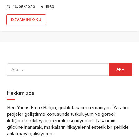
16/05/2023
1869
DEVAMINI OKU
Hakkımızda
Ben Yunus Emre Balçın, grafik tasarım uzmanıyım. Yaratıcı
projeler geliştirme konusunda tutkuluyum ve görsel
iletişimde etkileyici çözümler sunuyorum. Tasarımın
gücüne inanarak, markaların hikayelerini estetik bir şekilde
anlatmaya çalışıyorum.