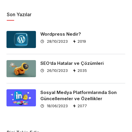
Son Yazılar
Wordpress Nedir?
28/10/2023
2019
SEO’da Hatalar ve Çözümleri
26/10/2023
2035
Sosyal Medya Platformlarında Son
Güncellemeler ve Özellikler
18/06/2023
2077