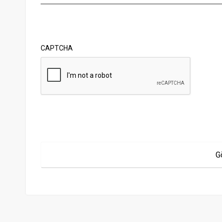
CAPTCHA