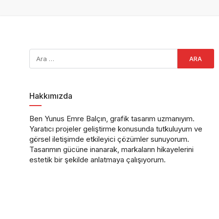
Hakkımızda
Ben Yunus Emre Balçın, grafik tasarım uzmanıyım.
Yaratıcı projeler geliştirme konusunda tutkuluyum ve
görsel iletişimde etkileyici çözümler sunuyorum.
Tasarımın gücüne inanarak, markaların hikayelerini
estetik bir şekilde anlatmaya çalışıyorum.