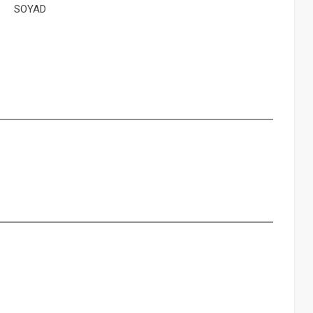
SOYAD