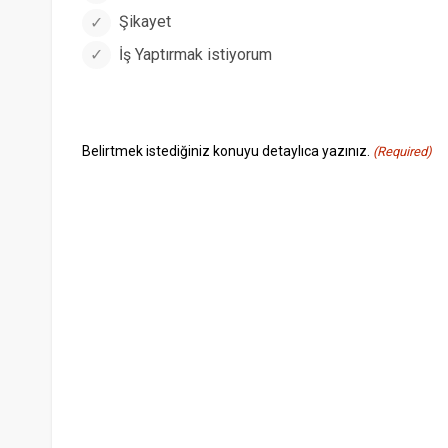
Şikayet
İş Yaptırmak istiyorum
Belirtmek istediğiniz konuyu detaylıca yazınız.
(Required)