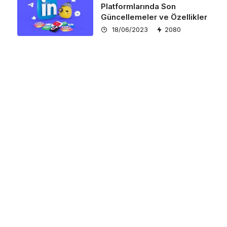
Platformlarında Son
Güncellemeler ve Özellikler
18/06/2023
2080