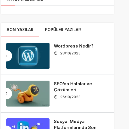
SON YAZILAR
POPÜLER YAZILAR
Wordpress Nedir?
28/10/2023
SEO’da Hatalar ve
Çözümleri
26/10/2023
Sosyal Medya
Platformlarında Son