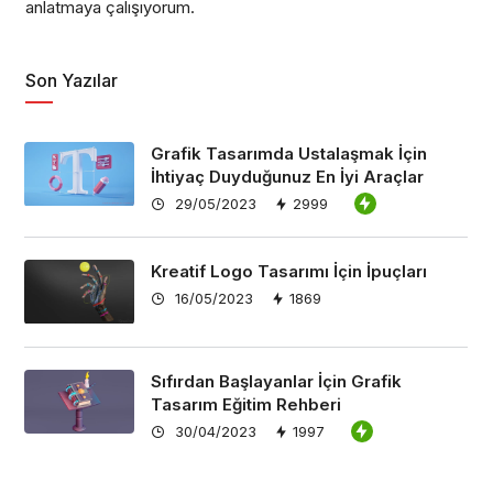
anlatmaya çalışıyorum.
Son Yazılar
Grafik Tasarımda Ustalaşmak İçin
İhtiyaç Duyduğunuz En İyi Araçlar
29/05/2023
2999
Kreatif Logo Tasarımı İçin İpuçları
16/05/2023
1869
Sıfırdan Başlayanlar İçin Grafik
Tasarım Eğitim Rehberi
30/04/2023
1997