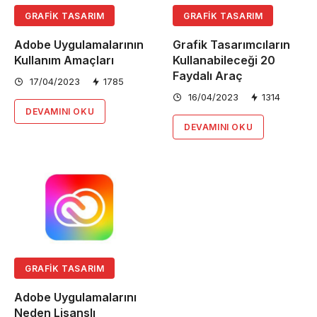
GRAFIK TASARIM
GRAFIK TASARIM
Adobe Uygulamalarının
Grafik Tasarımcıların
Kullanım Amaçları
Kullanabileceği 20
Faydalı Araç
17/04/2023
1785
16/04/2023
1314
DEVAMINI OKU
DEVAMINI OKU
GRAFIK TASARIM
Adobe Uygulamalarını
Neden Lisanslı