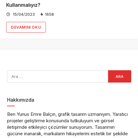
Kullanmalıyız?
15/04/2023
1658
DEVAMINI OKU
Hakkımızda
Ben Yunus Emre Balçın, grafik tasarım uzmanıyım. Yaratıcı
projeler geliştirme konusunda tutkuluyum ve görsel
iletişimde etkileyici çözümler sunuyorum. Tasarımın
gücüne inanarak, markaların hikayelerini estetik bir şekilde