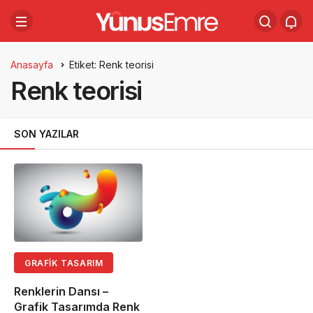
Anasayfa
Etiket: Renk teorisi
Renk teorisi
SON YAZILAR
GRAFIK TASARIM
Renklerin Dansı –
Grafik Tasarımda Renk