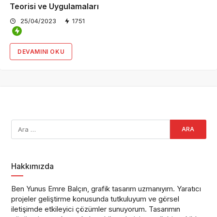
Teorisi ve Uygulamaları
25/04/2023
1751
DEVAMINI OKU
Hakkımızda
Ben Yunus Emre Balçın, grafik tasarım uzmanıyım. Yaratıcı
projeler geliştirme konusunda tutkuluyum ve görsel
iletişimde etkileyici çözümler sunuyorum. Tasarımın