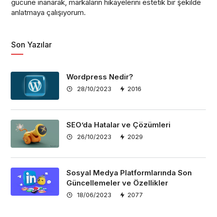
gücüne inanarak, markaların hikayelerini estetik bir şekilde
anlatmaya çalışıyorum.
Son Yazılar
Wordpress Nedir?
28/10/2023
2016
SEO’da Hatalar ve Çözümleri
26/10/2023
2029
Sosyal Medya Platformlarında Son
Güncellemeler ve Özellikler
18/06/2023
2077